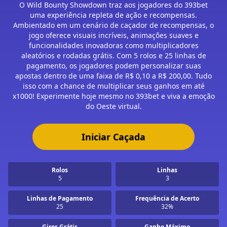
O Wild Bounty Showdown traz aos jogadores do 393bet
uma experiência repleta de ação e recompensas.
Ambientado em um cenário de caçador de recompensas, o
jogo oferece visuais incríveis, animações suaves e
funcionalidades inovadoras como multiplicadores
aleatórios e rodadas grátis. Com 5 rolos e 25 linhas de
pagamento, os jogadores podem personalizar suas
apostas dentro de uma faixa de R$ 0,10 a R$ 200,00. Tudo
isso com a chance de multiplicar seus ganhos em até
x1000! Experimente hoje mesmo no 393bet e viva a emoção
do Oeste virtual.
Iniciar Caçada
Rolos
Linhas
5
3
Linhas de Pagamento
Frequência de Acerto
25
32%
Giros Grátis
Ganho Máximo