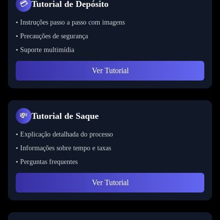
Tutorial de Depósito
💳
• Instruções passo a passo com imagens
• Precauções de segurança
• Suporte multimídia
Ver Tutorial
Tutorial de Saque
💸
• Explicação detalhada do processo
• Informações sobre tempo e taxas
• Perguntas frequentes
Ver Tutorial