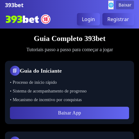
393bet
🌐
Baixar
Login
Registrar
Guia Completo 393bet
Tutoriais passo a passo para começar a jogar
Guia do Iniciante
📘
• Processo de início rápido
• Sistema de acompanhamento de progresso
• Mecanismo de incentivo por conquistas
Baixar App